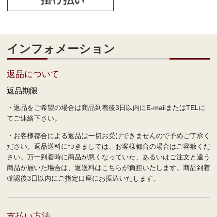
インフォメーション
返品について
返品期限
・返品をご希望の場合は商品到着後3日以内にE-mailまたはTELに
てご連絡下さい。
・お客様都合による返品は一切お受けできませんので予めご了承く
ださい。返品送料につきましては、お客様都合の場合はご容赦くだ
さい。万一到着時に商品が悪くなっていた、あるいはご注文と違う
商品が届いた場合は、返送料はこちらが負担いたします。商品到着
確認後3日以内にご指定口座にお振込いたします。
支払い方法