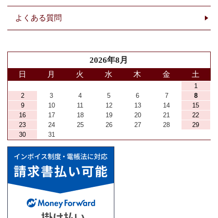
よくある質問
2026年8月
日
月
火
水
木
金
土
1
2
3
4
5
6
7
8
9
10
11
12
13
14
15
16
17
18
19
20
21
22
23
24
25
26
27
28
29
30
31