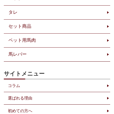
タレ
セット商品
ペット用馬肉
馬レバー
サイトメニュー
コラム
選ばれる理由
初めての方へ