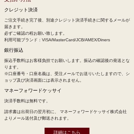
クレジット決済
ご注文手続き完了後、別途クレジット決済手続きに関するメールが
届きます。
必ずご確認の程お願い致します。
利用可能ブランド：VISA/MasterCard/JCB/AMEX/Diners
銀行振込
振込手数料はお客様負担でお願いします。振込の確認後の発送とな
ります。
※口座番号・口座名義は、受注メールでお送りいたしますので、シ
ョップ及び決済画面には表示されません。
マネーフォワードケッサイ
決済手数料は無料です。
請求書は出荷日の翌月初に、 マネーフォワードケッサイ株式会社
よりメール送付及び郵送されます。
詳細はこちら