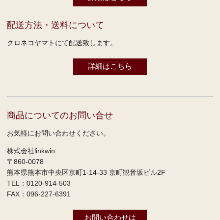
配送方法・送料について
クロネコヤマトにて配送致します。
詳細はこちら
商品についてのお問い合せ
お気軽にお問い合わせください。
株式会社linkwin
〒860-0078
熊本県熊本市中央区京町1-14-33 京町観音坂ビル2F
TEL：0120-914-503
FAX：096-227-6391
お問い合わせは